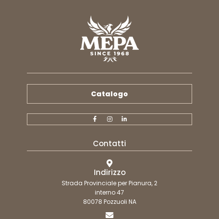
Catalogo
Contatti
Indirizzo
Strada Provinciale per Pianura, 2
interno 47
80078 Pozzuoli NA