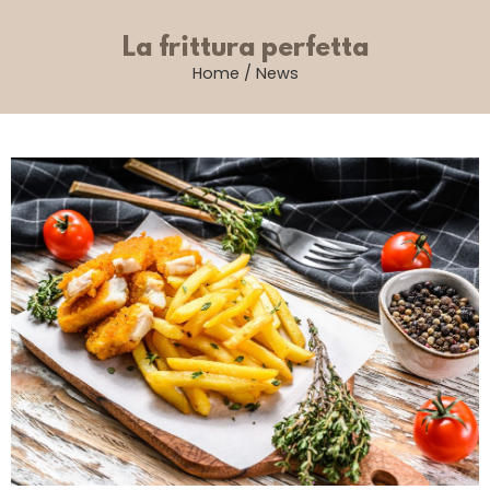
La frittura perfetta
Home
/
News