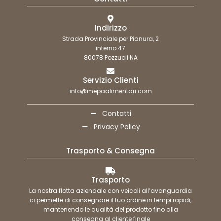
Indirizzo
Strada Provinciale per Pianura, 2
interno 47
80078 Pozzuoli NA
Servizio Clienti
info@mepaalimentari.com
Contatti
Privacy Policy
Trasporto & Consegna
Trasporto
La nostra flotta aziendale con veicoli all’avanguardia
ci permette di consegnare il tuo ordine in tempi rapidi,
mantenendo le qualità del prodotto fino alla
consegna al cliente finale