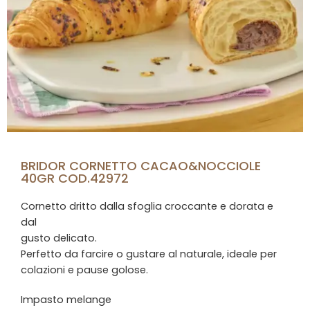
BRIDOR CORNETTO CACAO&NOCCIOLE
40GR COD.42972
Cornetto dritto dalla sfoglia croccante e dorata e
dal
gusto delicato.
Perfetto da farcire o gustare al naturale, ideale per
colazioni e pause golose.
Impasto melange