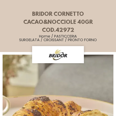
BRIDOR CORNETTO
CACAO&NOCCIOLE 40GR
COD.42972
Home
/
PASTICCERIA
SURGELATA
/
CROISSANT
/
PRONTO FORNO