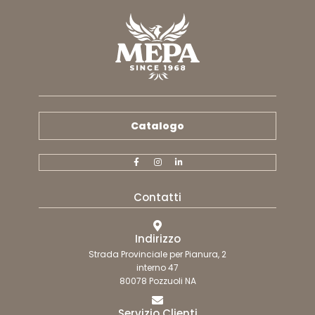
Catalogo
Contatti
Indirizzo
Strada Provinciale per Pianura, 2
interno 47
80078 Pozzuoli NA
Servizio Clienti