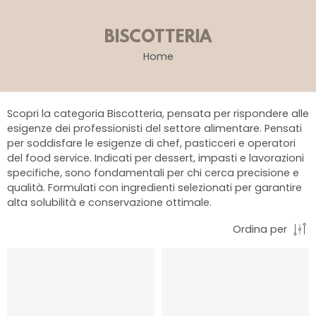
BISCOTTERIA
Home
Scopri la categoria Biscotteria, pensata per rispondere alle
esigenze dei professionisti del settore alimentare. Pensati
per soddisfare le esigenze di chef, pasticceri e operatori
del food service. Indicati per dessert, impasti e lavorazioni
specifiche, sono fondamentali per chi cerca precisione e
qualità. Formulati con ingredienti selezionati per garantire
alta solubilità e conservazione ottimale.
Ordina per