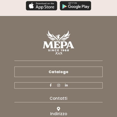
Catalogo
Contatti
Indirizzo