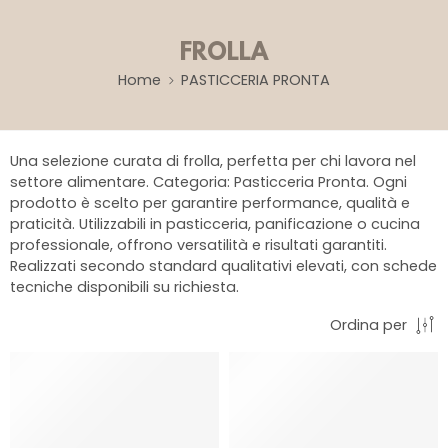
FROLLA
Home
PASTICCERIA PRONTA
Una selezione curata di frolla, perfetta per chi lavora nel
settore alimentare. Categoria: Pasticceria Pronta. Ogni
prodotto è scelto per garantire performance, qualità e
praticità. Utilizzabili in pasticceria, panificazione o cucina
professionale, offrono versatilità e risultati garantiti.
Realizzati secondo standard qualitativi elevati, con schede
tecniche disponibili su richiesta.
Ordina per