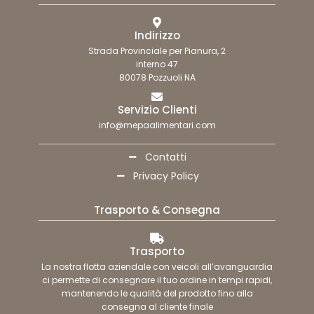
Indirizzo
Strada Provinciale per Pianura, 2
interno 47
80078 Pozzuoli NA
Servizio Clienti
info@mepaalimentari.com
Contatti
Privacy Policy
Trasporto & Consegna
Trasporto
La nostra flotta aziendale con veicoli all’avanguardia
ci permette di consegnare il tuo ordine in tempi rapidi,
mantenendo le qualità del prodotto fino alla
consegna al cliente finale