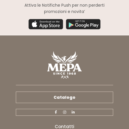
Attiva le Notifiche Push
per non perderti
promozioni e novita’
Catalogo
Contatti