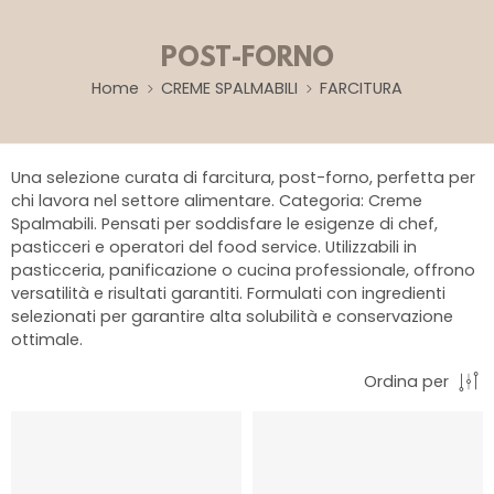
POST-FORNO
Home
CREME SPALMABILI
FARCITURA
Una selezione curata di farcitura, post-forno, perfetta per
chi lavora nel settore alimentare. Categoria: Creme
Spalmabili. Pensati per soddisfare le esigenze di chef,
pasticceri e operatori del food service. Utilizzabili in
pasticceria, panificazione o cucina professionale, offrono
versatilità e risultati garantiti. Formulati con ingredienti
selezionati per garantire alta solubilità e conservazione
ottimale.
Ordina per