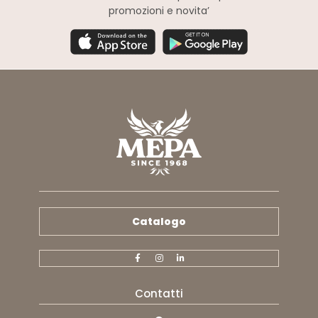
promozioni e novita’
Catalogo
Contatti