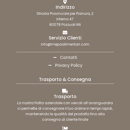
Indirizzo
Strada Provinciale per Pianura, 2
interno 47
80078 Pozzuoli NA
Servizio Clienti
info@mepaalimentari.com
Contatti
Privacy Policy
Trasporto & Consegna
Trasporto
La nostra flotta aziendale con veicoli all’avanguardia
ci permette di consegnare il tuo ordine in tempi rapidi,
mantenendo le qualità del prodotto fino alla
consegna al cliente finale