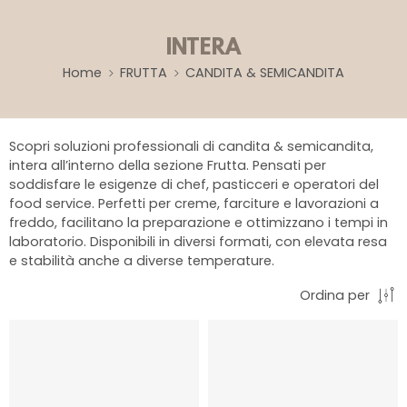
INTERA
Home
FRUTTA
CANDITA & SEMICANDITA
Scopri soluzioni professionali di candita & semicandita,
intera all’interno della sezione Frutta. Pensati per
soddisfare le esigenze di chef, pasticceri e operatori del
food service. Perfetti per creme, farciture e lavorazioni a
freddo, facilitano la preparazione e ottimizzano i tempi in
laboratorio. Disponibili in diversi formati, con elevata resa
e stabilità anche a diverse temperature.
Ordina per