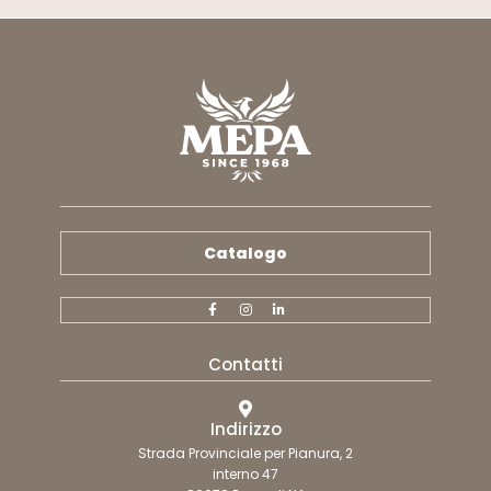
Catalogo
Contatti
Indirizzo
Strada Provinciale per Pianura, 2
interno 47