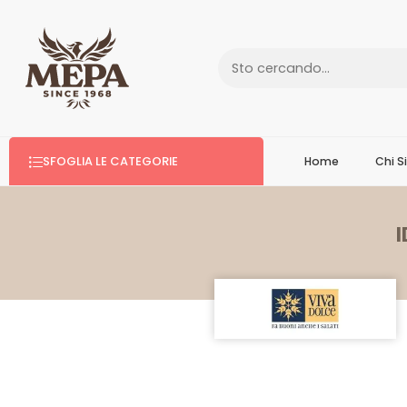
SFOGLIA LE CATEGORIE
Home
Chi 
I