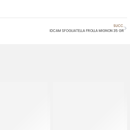
SUCC.
IDCAM SFOGLIATELLA FROLLA MIGNON 35 GR