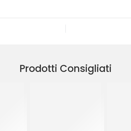
Prodotti Consigliati