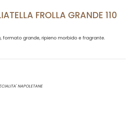
IATELLA FROLLA GRANDE 110
ica, formato grande, ripieno morbido e fragrante.
ECIALITA' NAPOLETANE