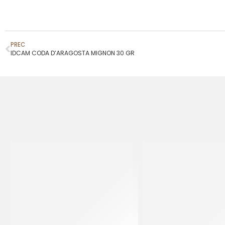
PREC
IDCAM CODA D’ARAGOSTA MIGNON 30 GR