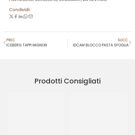
Condividi:
PREC
SUCC.
ICEBERG TAPPI MIGNON
IDCAM BLOCCO PASTA SFOGLIA
Prodotti Consigliati