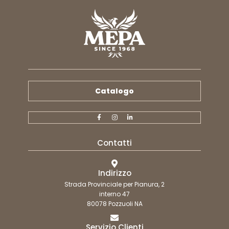
Catalogo
Contatti
Indirizzo
Strada Provinciale per Pianura, 2
interno 47
80078 Pozzuoli NA
Servizio Clienti