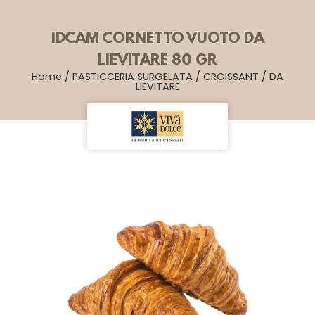
IDCAM CORNETTO VUOTO DA
LIEVITARE 80 GR
Home
/
PASTICCERIA SURGELATA
/
CROISSANT
/
DA
LIEVITARE