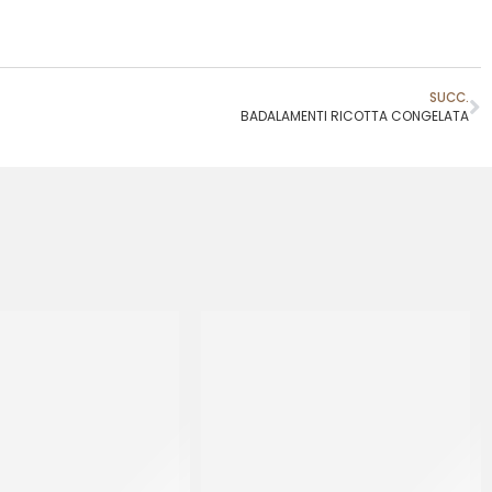
SUCC.
BADALAMENTI RICOTTA CONGELATA