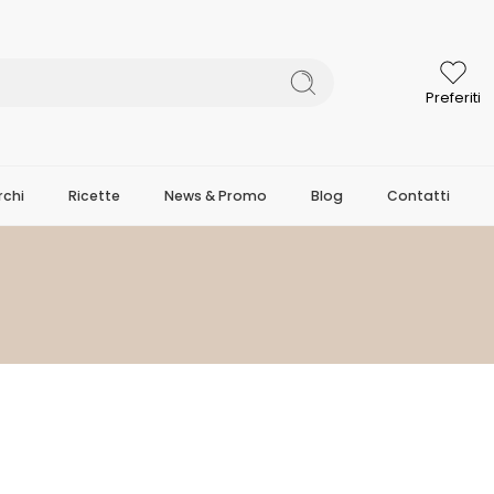
Preferiti
chi
Ricette
News & Promo
Blog
Contatti