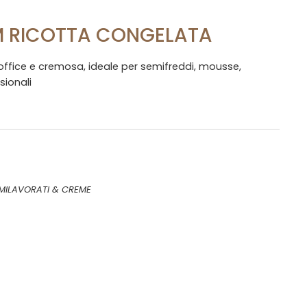
M RICOTTA CONGELATA
office e cremosa, ideale per semifreddi, mousse,
sionali
MILAVORATI & CREME