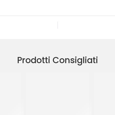
Prodotti Consigliati