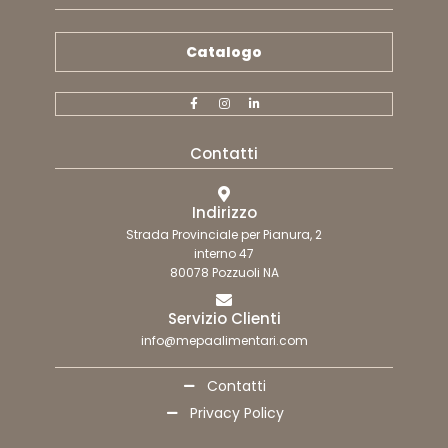
Catalogo
Contatti
Indirizzo
Strada Provinciale per Pianura, 2
interno 47
80078 Pozzuoli NA
Servizio Clienti
info@mepaalimentari.com
Contatti
Privacy Policy