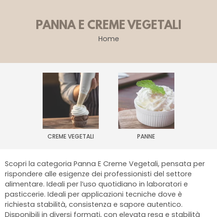
PANNA E CREME VEGETALI
Home
CREME VEGETALI
PANNE
Scopri la categoria Panna E Creme Vegetali, pensata per
rispondere alle esigenze dei professionisti del settore
alimentare. Ideali per l’uso quotidiano in laboratori e
pasticcerie. Ideali per applicazioni tecniche dove è
richiesta stabilità, consistenza e sapore autentico.
Disponibili in diversi formati, con elevata resa e stabilità