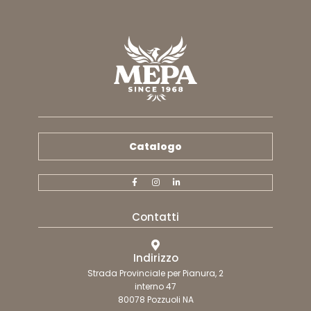
Catalogo
Contatti
Indirizzo
Strada Provinciale per Pianura, 2
interno 47
80078 Pozzuoli NA