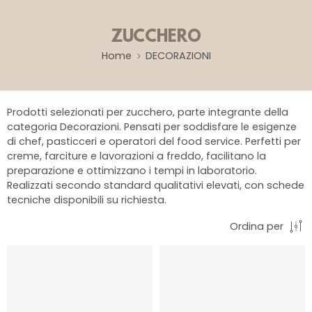
ZUCCHERO
Home
DECORAZIONI
Prodotti selezionati per zucchero, parte integrante della
categoria Decorazioni. Pensati per soddisfare le esigenze
di chef, pasticceri e operatori del food service. Perfetti per
creme, farciture e lavorazioni a freddo, facilitano la
preparazione e ottimizzano i tempi in laboratorio.
Realizzati secondo standard qualitativi elevati, con schede
tecniche disponibili su richiesta.
Ordina per