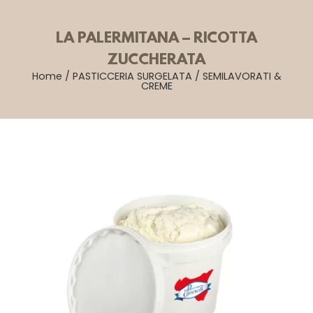
LA PALERMITANA – RICOTTA
ZUCCHERATA
Home
/
PASTICCERIA SURGELATA
/
SEMILAVORATI &
CREME