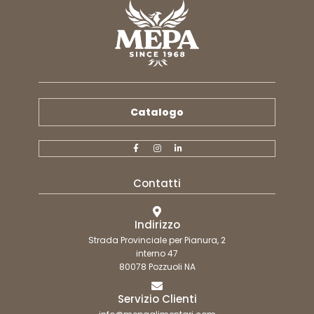
Catalogo
Contatti
Indirizzo
Strada Provinciale per Pianura, 2
interno 47
80078 Pozzuoli NA
Servizio Clienti