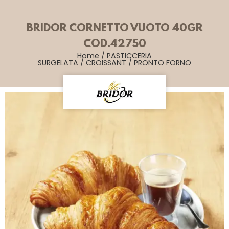
BRIDOR CORNETTO VUOTO 40GR
COD.42750
Home
/
PASTICCERIA
SURGELATA
/
CROISSANT
/
PRONTO FORNO