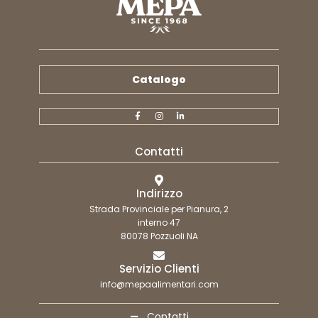
Catalogo
Contatti
Indirizzo
Strada Provinciale per Pianura, 2
interno 47
80078 Pozzuoli NA
Servizio Clienti
info@mepaalimentari.com
Contatti