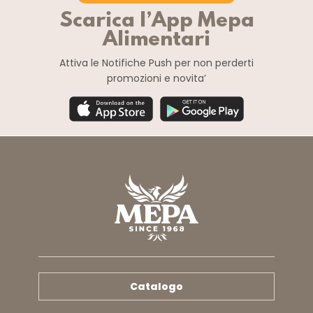
Scarica l’App Mepa
Alimentari
Attiva le Notifiche Push
per non perderti
promozioni e novita’
Catalogo