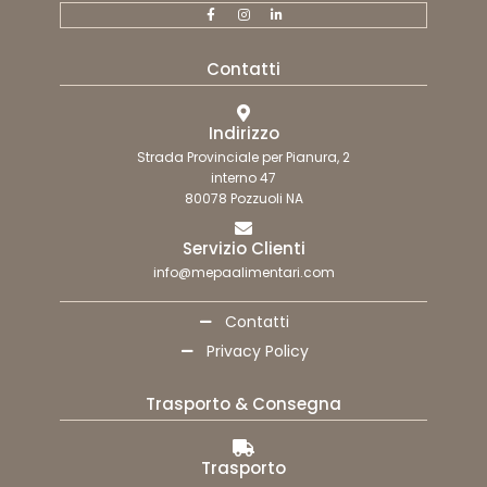
Contatti
Indirizzo
Strada Provinciale per Pianura, 2
interno 47
80078 Pozzuoli NA
Servizio Clienti
info@mepaalimentari.com
Contatti
Privacy Policy
Trasporto & Consegna
Trasporto