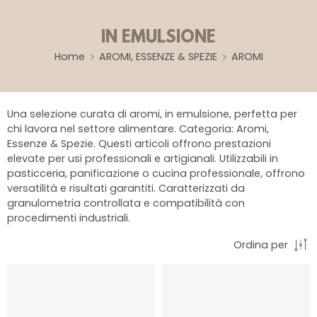
IN EMULSIONE
Home
AROMI, ESSENZE & SPEZIE
AROMI
Una selezione curata di aromi, in emulsione, perfetta per
chi lavora nel settore alimentare. Categoria: Aromi,
Essenze & Spezie. Questi articoli offrono prestazioni
elevate per usi professionali e artigianali. Utilizzabili in
pasticceria, panificazione o cucina professionale, offrono
versatilità e risultati garantiti. Caratterizzati da
granulometria controllata e compatibilità con
procedimenti industriali.
Ordina per