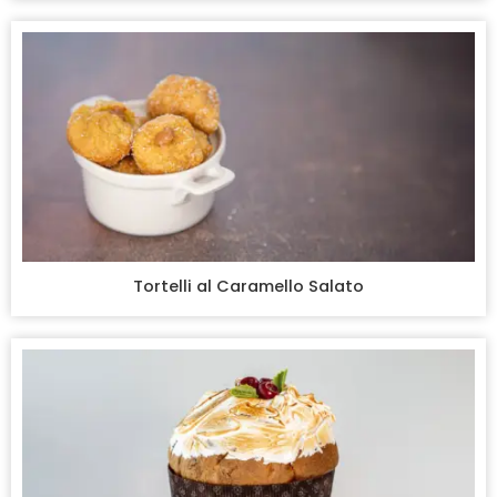
Tortelli al Caramello Salato