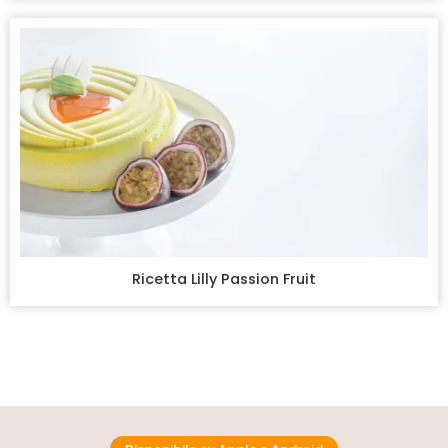
Ricetta Lilly Passion Fruit