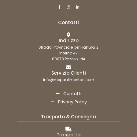
Contatti
Indirizzo
Strada Provinciale per Pianura, 2
interno 47
80078 Pozzuoli NA
Servizio Clienti
info@mepaalimentari.com
Contatti
Privacy Policy
Trasporto & Consegna
Trasporto