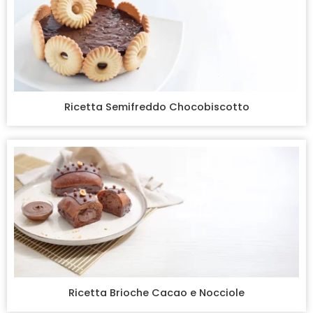
Ricetta Semifreddo Chocobiscotto
Ricetta Brioche Cacao e Nocciole