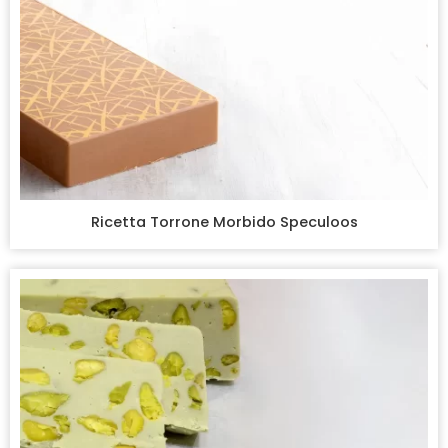
Ricetta Torrone Morbido Speculoos