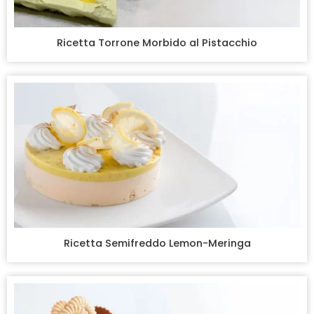
Ricetta Torrone Morbido al Pistacchio
Ricetta Semifreddo Lemon-Meringa