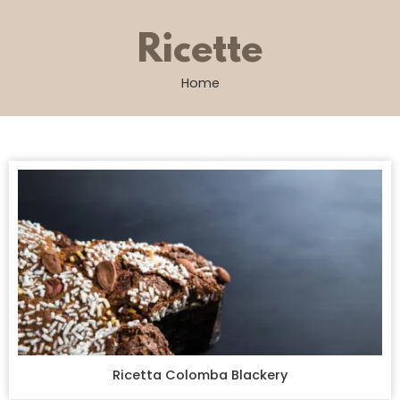
Ricette
Home
Ricetta Colomba Blackery