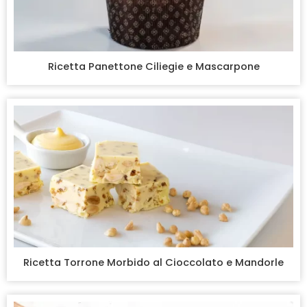
Ricetta Panettone Ciliegie e Mascarpone
Ricetta Torrone Morbido al Cioccolato e Mandorle