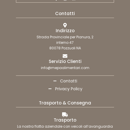
Contatti
Indirizzo
Strada Provinciale per Pianura, 2
interno 47
80078 Pozzuoli NA
Servizio Clienti
info@mepaalimentari.com
Contatti
Privacy Policy
Trasporto & Consegna
Trasporto
La nostra flotta aziendale con veicoli all’avanguardia