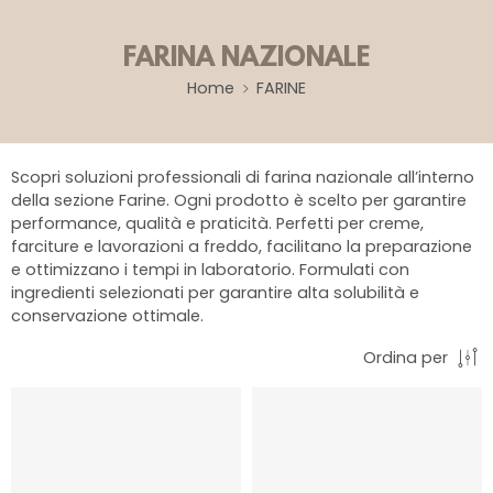
FARINA NAZIONALE
Home
FARINE
Scopri soluzioni professionali di farina nazionale all’interno
della sezione Farine. Ogni prodotto è scelto per garantire
performance, qualità e praticità. Perfetti per creme,
farciture e lavorazioni a freddo, facilitano la preparazione
e ottimizzano i tempi in laboratorio. Formulati con
ingredienti selezionati per garantire alta solubilità e
conservazione ottimale.
Ordina per