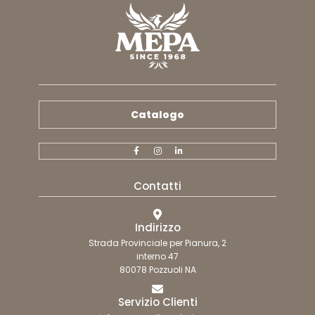
Catalogo
Contatti
Indirizzo
Strada Provinciale per Pianura, 2
interno 47
80078 Pozzuoli NA
Servizio Clienti