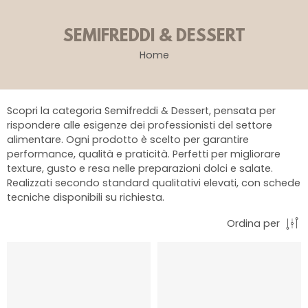
SEMIFREDDI & DESSERT
Home
Scopri la categoria Semifreddi & Dessert, pensata per
rispondere alle esigenze dei professionisti del settore
alimentare. Ogni prodotto è scelto per garantire
performance, qualità e praticità. Perfetti per migliorare
texture, gusto e resa nelle preparazioni dolci e salate.
Realizzati secondo standard qualitativi elevati, con schede
tecniche disponibili su richiesta.
Ordina per