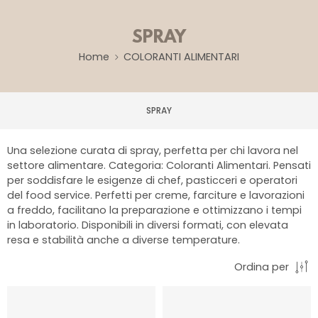
SPRAY
Home
COLORANTI ALIMENTARI
SPRAY
Una selezione curata di spray, perfetta per chi lavora nel
settore alimentare. Categoria: Coloranti Alimentari. Pensati
per soddisfare le esigenze di chef, pasticceri e operatori
del food service. Perfetti per creme, farciture e lavorazioni
a freddo, facilitano la preparazione e ottimizzano i tempi
in laboratorio. Disponibili in diversi formati, con elevata
resa e stabilità anche a diverse temperature.
Ordina per