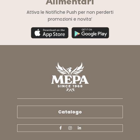
Alimentari
Attiva le Notifiche Push
per non perderti
promozioni e novita’
Catalogo