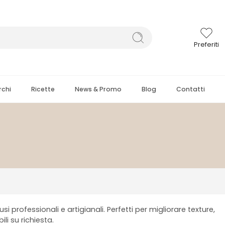
Preferiti
chi
Ricette
News & Promo
Blog
Contatti
 professionali e artigianali. Perfetti per migliorare texture,
li su richiesta.