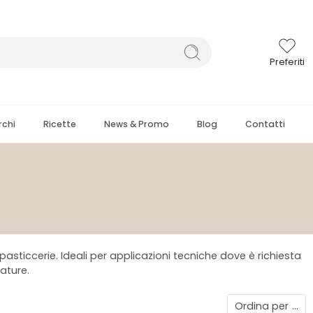
Preferiti
chi
Ricette
News & Promo
Blog
Contatti
pasticcerie. Ideali per applicazioni tecniche dove è richiesta
ature.
Ordina per
...