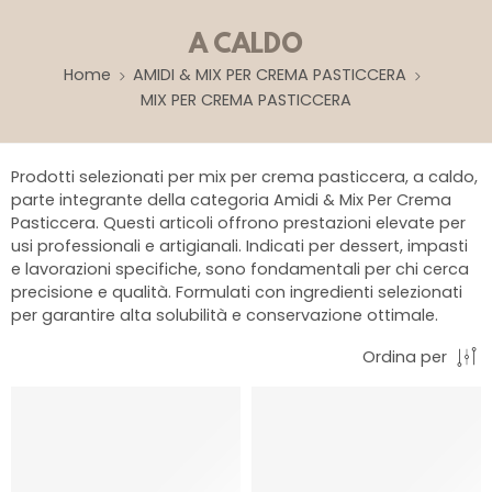
A CALDO
Home
AMIDI & MIX PER CREMA PASTICCERA
MIX PER CREMA PASTICCERA
Prodotti selezionati per mix per crema pasticcera, a caldo,
parte integrante della categoria Amidi & Mix Per Crema
Pasticcera. Questi articoli offrono prestazioni elevate per
usi professionali e artigianali. Indicati per dessert, impasti
e lavorazioni specifiche, sono fondamentali per chi cerca
precisione e qualità. Formulati con ingredienti selezionati
per garantire alta solubilità e conservazione ottimale.
Ordina per