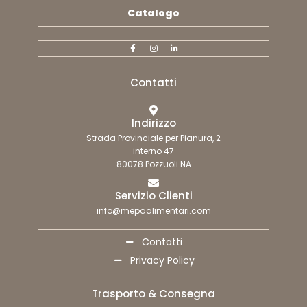
Catalogo
Contatti
Indirizzo
Strada Provinciale per Pianura, 2
interno 47
80078 Pozzuoli NA
Servizio Clienti
info@mepaalimentari.com
Contatti
Privacy Policy
Trasporto & Consegna