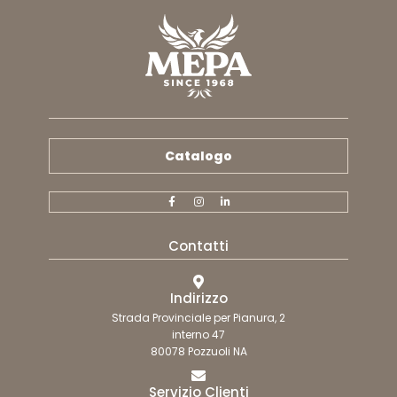
Catalogo
Contatti
Indirizzo
Strada Provinciale per Pianura, 2
interno 47
80078 Pozzuoli NA
Servizio Clienti