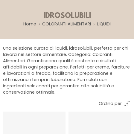
IDROSOLUBILI
Home
COLORANTI ALIMENTARI
LIQUIDI
Una selezione curata di liquidi, idrosolubili, perfetta per chi
lavora nel settore alimentare. Categoria: Coloranti
Alimentari. Garantiscono qualità costante e risultati
affidabili in ogni preparazione. Perfetti per creme, farciture
e lavorazioni a freddo, facilitano la preparazione e
ottimizzano i tempi in laboratorio. Formulati con
ingredienti selezionati per garantire alta solubilità e
conservazione ottimale.
Ordina per