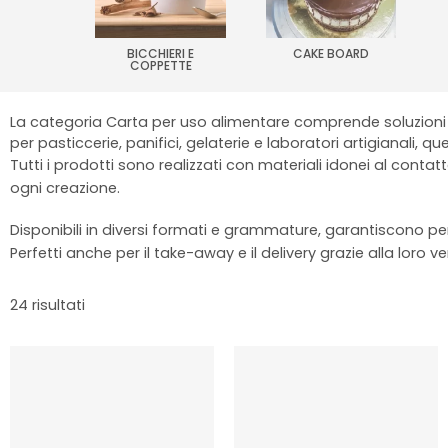
BICCHIERI E
CAKE BOARD
COPPETTE
La categoria Carta per uso alimentare comprende soluzioni 
per pasticcerie, panifici, gelaterie e laboratori artigianali, qu
Tutti i prodotti sono realizzati con materiali idonei al contat
ogni creazione.
Disponibili in diversi formati e grammature, garantiscono p
Perfetti anche per il take-away e il delivery grazie alla loro ve
24 risultati