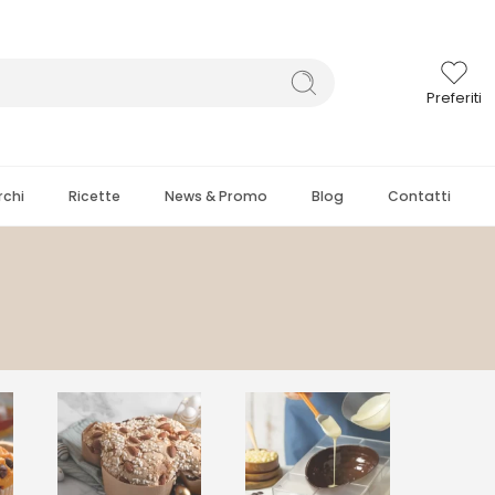
Preferiti
chi
Ricette
News & Promo
Blog
Contatti