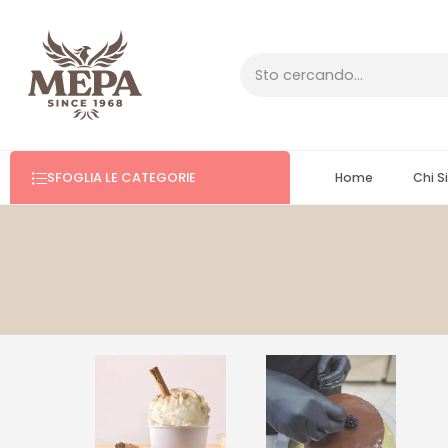
SFOGLIA LE CATEGORIE
Home
Chi 