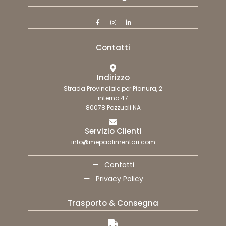
Contatti
Indirizzo
Strada Provinciale per Pianura, 2
interno 47
80078 Pozzuoli NA
Servizio Clienti
info@mepaalimentari.com
Contatti
Privacy Policy
Trasporto & Consegna