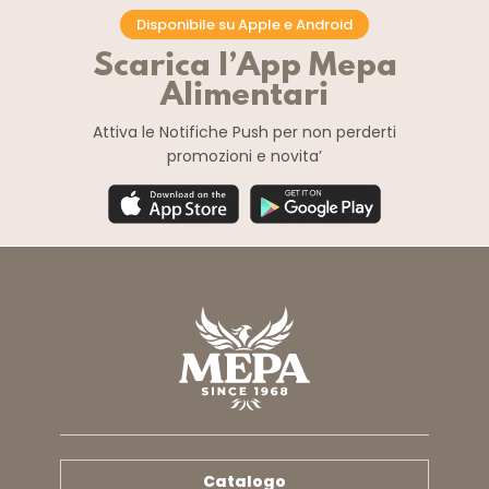
Disponibile su Apple e Android
Scarica l’App Mepa
Alimentari
Attiva le Notifiche Push
per non perderti
promozioni e novita’
Catalogo