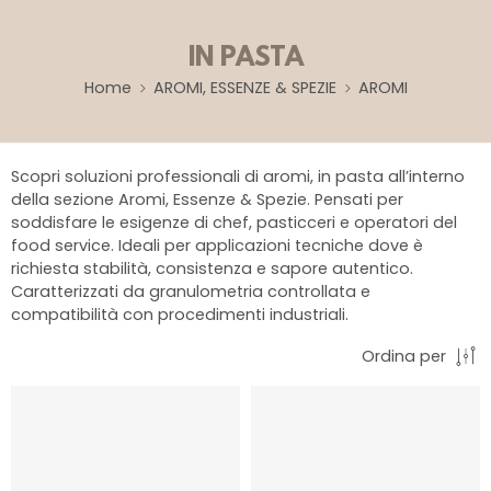
IN PASTA
Home
AROMI, ESSENZE & SPEZIE
AROMI
Scopri soluzioni professionali di aromi, in pasta all’interno
della sezione Aromi, Essenze & Spezie. Pensati per
soddisfare le esigenze di chef, pasticceri e operatori del
food service. Ideali per applicazioni tecniche dove è
richiesta stabilità, consistenza e sapore autentico.
Caratterizzati da granulometria controllata e
compatibilità con procedimenti industriali.
Ordina per