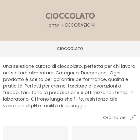
CIOCCOLATO
Home
DECORAZIONI
CIOCCOLATO
Una selezione curata di cioccolato, perfetta per chi lavora
nel settore alimentare. Categoria: Decorazioni. Ogni
prodotto è scelto per garantire performance, qualità e
praticità. Perfetti per creme, farciture e lavorazioni a
freddo, facilitano la preparazione e ottimizzano i tempi in
laboratorio. Offrono lunga shelf life, resistenza alle
variazioni di pH e facilità di dosaggio.
Ordina per