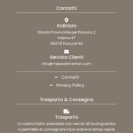
Contatti
Indirizzo
Strada Provinciale per Pianura, 2
interno 47
80078 Pozzuoli NA
Servizio Clienti
info@mepaalimentari.com
Contatti
Privacy Policy
Trasporto & Consegna
Trasporto
La nostra flotta aziendale con veicoli all’avanguardia
ci permette di consegnare il tuo ordine in tempi rapidi,