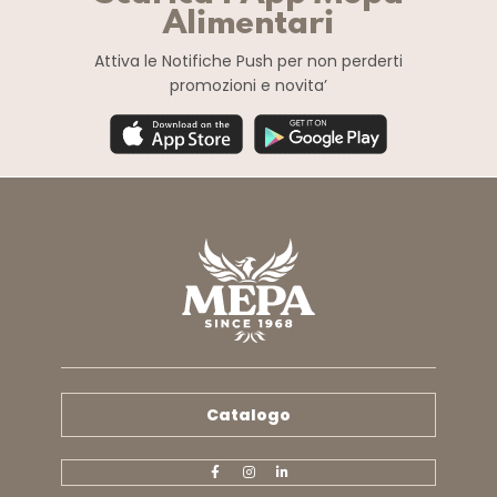
Alimentari
Attiva le Notifiche Push
per non perderti
promozioni e novita’
Catalogo