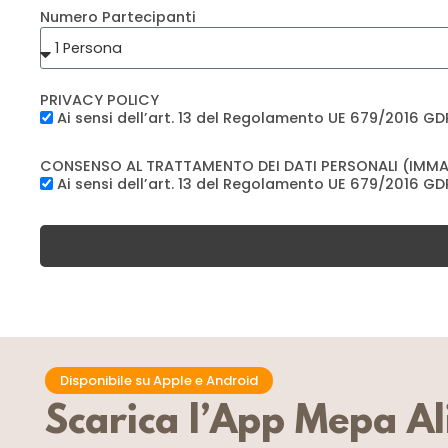
Numero Partecipanti
PRIVACY POLICY
Ai sensi dell’art. 13 del Regolamento UE 679/2016 GD
CONSENSO AL TRATTAMENTO DEI DATI PERSONALI (IMMAG
Ai sensi dell’art. 13 del Regolamento UE 679/2016 GD
Disponibile su Apple e Android
Scarica l’App Mepa A