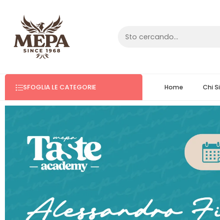
SFOGLIA LE CATEGORIE
Home
Chi 