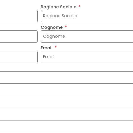
Ragione Sociale
Cognome
Email