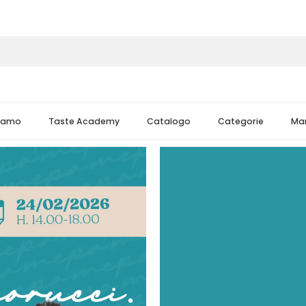
Siamo
Taste Academy
Catalogo
Categorie
Mar