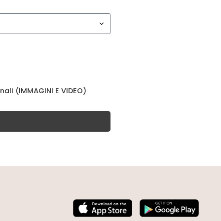
nali (IMMAGINI E VIDEO)