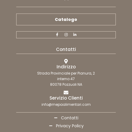
Catalogo
Contatti
Indirizzo
Strada Provinciale per Pianura, 2
interno 47
80078 Pozzuoli NA
Servizio Clienti
info@mepaalimentari.com
Contatti
Privacy Policy