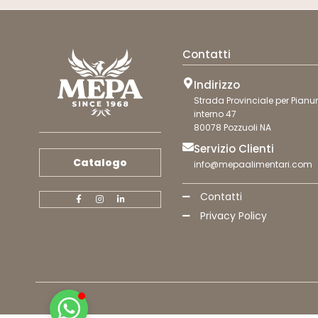
Contatti
Indirizzo
Strada Provinciale per Pianur
interno 47
80078 Pozzuoli NA
Servizio Clienti
Catalogo
info@mepaalimentari.com
Contatti
Privacy Policy