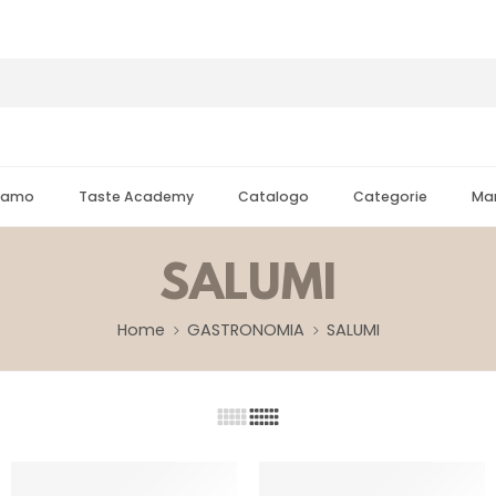
Siamo
Taste Academy
Catalogo
Categorie
Mar
SALUMI
Home
GASTRONOMIA
SALUMI