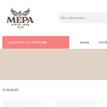
SFOGLIA LE CATEGORIE
Home
Chi 
4 risultati