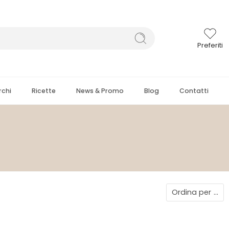
Preferiti
chi
Ricette
News & Promo
Blog
Contatti
Ordina per
...