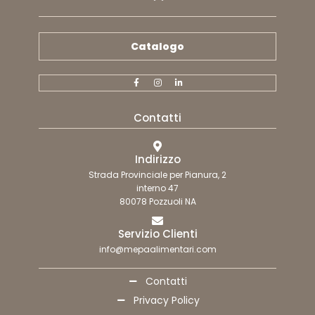
Catalogo
Contatti
Indirizzo
Strada Provinciale per Pianura, 2
interno 47
80078 Pozzuoli NA
Servizio Clienti
info@mepaalimentari.com
Contatti
Privacy Policy