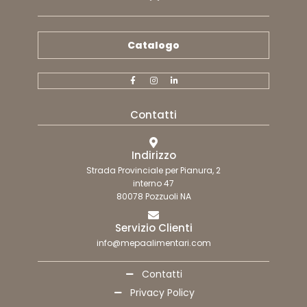
Catalogo
Contatti
Indirizzo
Strada Provinciale per Pianura, 2
interno 47
80078 Pozzuoli NA
Servizio Clienti
info@mepaalimentari.com
Contatti
Privacy Policy