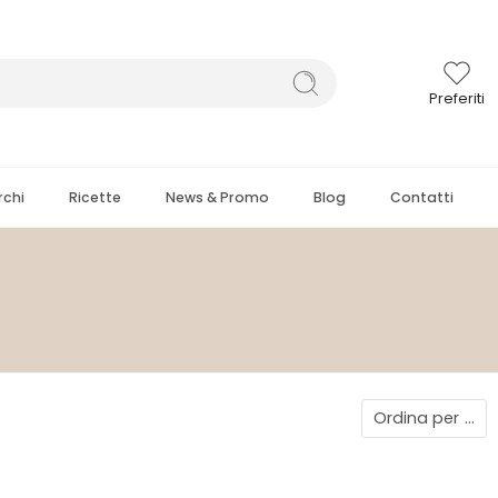
Preferiti
chi
Ricette
News & Promo
Blog
Contatti
Ordina per
...