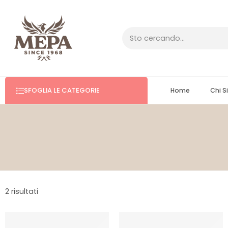
SFOGLIA LE CATEGORIE
Home
Chi 
2 risultati