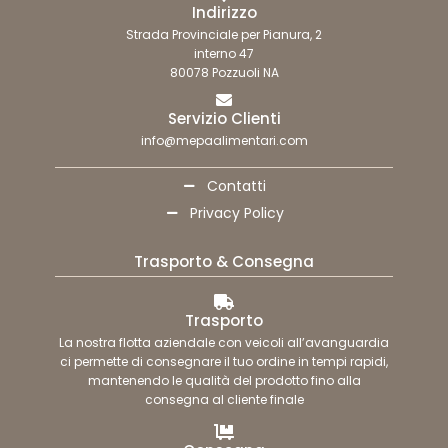
Indirizzo
Strada Provinciale per Pianura, 2
interno 47
80078 Pozzuoli NA
Servizio Clienti
info@mepaalimentari.com
Contatti
Privacy Policy
Trasporto & Consegna
Trasporto
La nostra flotta aziendale con veicoli all’avanguardia
ci permette di consegnare il tuo ordine in tempi rapidi,
mantenendo le qualità del prodotto fino alla
consegna al cliente finale