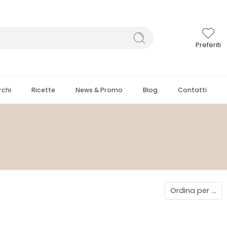
Preferiti
chi
Ricette
News & Promo
Blog
Contatti
Ordina per
...