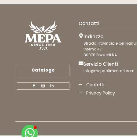
Contatti
Indirizzo
Strada Provinciale per Pianur
interno 47
80078 Pozzuoli NA
Servizio Clienti
Catalogo
info@mepaalimentari.com
Contatti
Privacy Policy