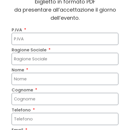
biglietto in formato PDF
da presentare all’accettazione il giorno
dell’evento.
P.IVA
Ragione Sociale
Nome
Cognome
Telefono