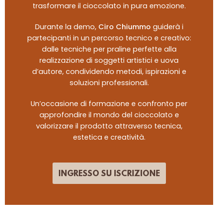
trasformare il cioccolato in pura emozione.
Durante la demo,
Ciro Chiumm
o
guiderà i
partecipanti in un percorso tecnico e creativo:
dalle tecniche per praline perfette alla
realizzazione di soggetti artistici e uova
d’autore, condividendo metodi, ispirazioni e
soluzioni professionali.
Un’occasione di formazione e confronto per
approfondire il mondo del cioccolato e
valorizzare il prodotto attraverso tecnica,
estetica e creatività.
INGRESSO SU ISCRIZIONE