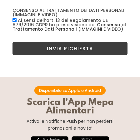
CONSENSO AL TRATTAMENTO DEI DATI PERSONALI
(IMMAGINI E VIDEO)
Ai sensi dell’art. 13 del Regolamento UE
679/2016 GDPR ho preso visione del
Consenso al
Trattamento Dati Personali (IMMAGINI E VIDEO)
INVIA RICHIESTA
Disponibile su Apple e Android
Scarica l’App Mepa
Alimentari
Attiva le Notifiche Push
per non perderti
promozioni e novita’