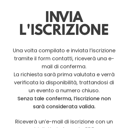
INVIA
L'ISCRIZIONE
Una volta compilato e inviata l’iscrizione
tramite il form contatti, riceverà una e-
mail di conferma.
La richiesta sarà prima valutata e verrà
verificata la disponibilità, trattandosi di
un evento a numero chiuso.
Senza tale conferma, l’iscrizione non
sarà considerata valida.
Riceverà un’e-mail di iscrizione con un