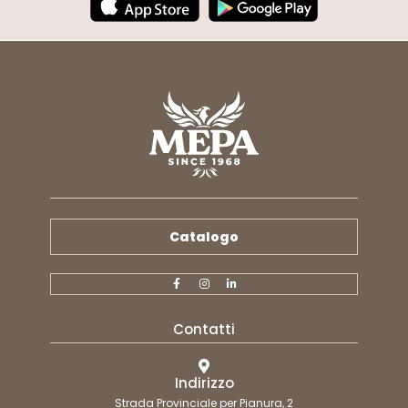
Catalogo
Contatti
Indirizzo
Strada Provinciale per Pianura, 2