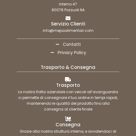
interno 47
80078 Pozzuoli NA
Servizio Clienti
info@mepaalimentari.com
Contatti
Privacy Policy
Trasporto & Consegna
Trasporto
La nostra flotta aziendale con veicoli all’avanguardia
ci permette di consegnare il tuo ordine in tempi rapidi,
mantenendo le qualità del prodotto fino alla
consegna al cliente finale
Consegna
Grazie alla nostra struttura interna, e avvalendoci di