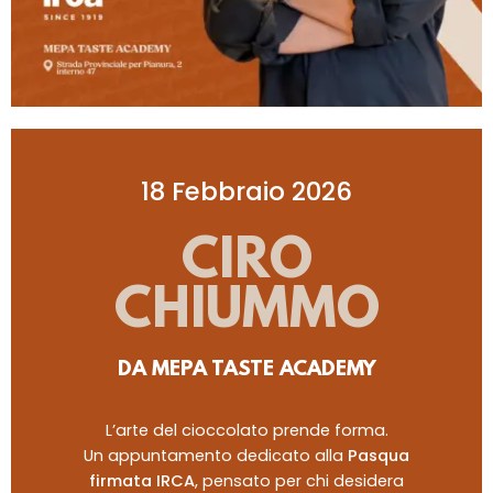
18 Febbraio 2026
CIRO
CHIUMMO
DA MEPA TASTE ACADEMY
L’arte del cioccolato prende forma.
Un appuntamento dedicato alla
Pasqua
firmata IRCA
, pensato per chi desidera