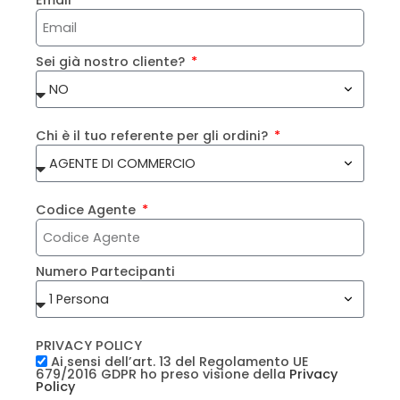
Email
Sei già nostro cliente?
Chi è il tuo referente per gli ordini?
Codice Agente
Numero Partecipanti
PRIVACY POLICY
Ai sensi dell’art. 13 del Regolamento UE
679/2016 GDPR ho preso visione della
Privacy
Policy