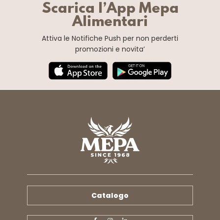
Scarica l’App Mepa
Alimentari
Attiva le Notifiche Push
per non perderti
promozioni e novita’
Catalogo