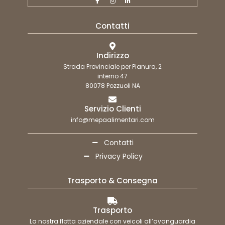
Contatti
Indirizzo
Strada Provinciale per Pianura, 2
interno 47
80078 Pozzuoli NA
Servizio Clienti
info@mepaalimentari.com
Contatti
Privacy Policy
Trasporto & Consegna
Trasporto
La nostra flotta aziendale con veicoli all’avanguardia