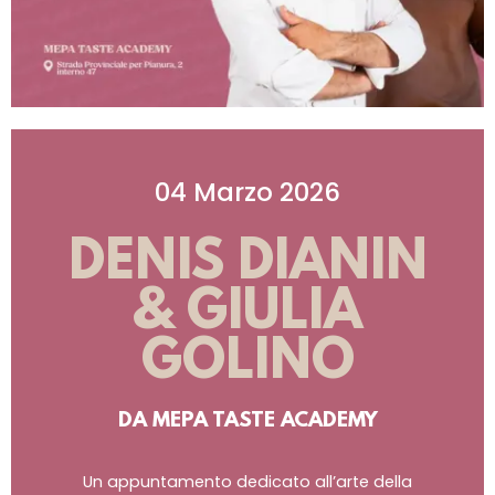
04 Marzo 2026
DENIS DIANIN
& GIULIA
GOLINO
DA MEPA TASTE ACADEMY
Un appuntamento dedicato all’arte della