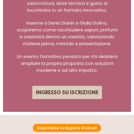
vasocottura, dove tecnica e gusto si
incontrano in un formato innovativo.
Insieme a Denis Dianin e Giulia Golino,
scopriremo come racchiudere sapori, profumi
e creatività dentro un vasetto, valorizzando
materia prima, metodo e presentazione.
Un evento formativo pensato per chi desidera
ampliare la propria proposta con soluzioni
moderne e ad alto impatto.
INGRESSO SU ISCRIZIONE
Disponibile su Apple e Android