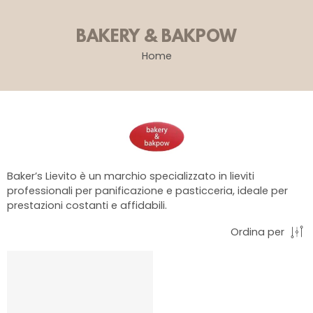
BAKERY & BAKPOW
Home
Baker’s Lievito è un marchio specializzato in lieviti
professionali per panificazione e pasticceria, ideale per
prestazioni costanti e affidabili.
Ordina per