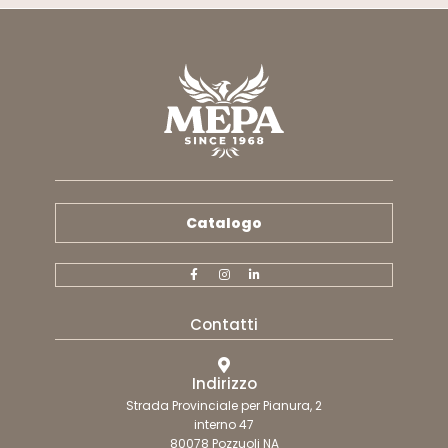
Catalogo
Contatti
Indirizzo
Strada Provinciale per Pianura, 2
interno 47
80078 Pozzuoli NA