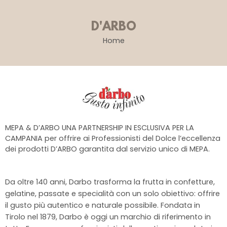
D'ARBO
Home
MEPA & D’ARBO UNA PARTNERSHIP IN ESCLUSIVA PER LA
CAMPANIA per offrire ai Professionisti del Dolce l’eccellenza
dei prodotti D’ARBO garantita dal servizio unico di MEPA.
Da oltre 140 anni, Darbo trasforma la frutta in confetture,
gelatine, passate e specialità con un solo obiettivo: offrire
il gusto più autentico e naturale possibile. Fondata in
Tirolo nel 1879, Darbo è oggi un marchio di riferimento in