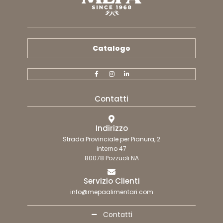
Catalogo
Contatti
Indirizzo
Strada Provinciale per Pianura, 2
interno 47
80078 Pozzuoli NA
Servizio Clienti
info@mepaalimentari.com
Contatti