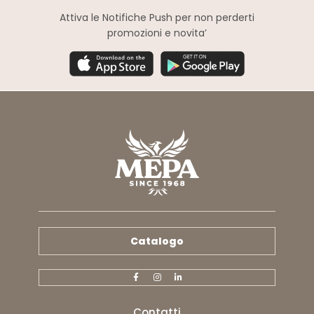
Attiva le Notifiche Push
per non perderti
promozioni e novita’
Catalogo
Contatti