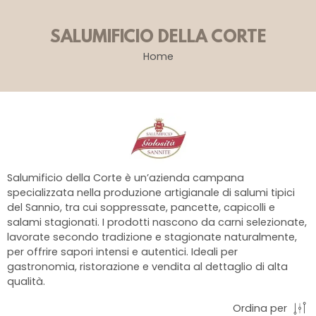
SALUMIFICIO DELLA CORTE
Home
Salumificio della Corte è un’azienda campana
specializzata nella produzione artigianale di salumi tipici
del Sannio, tra cui soppressate, pancette, capicolli e
salami stagionati. I prodotti nascono da carni selezionate,
lavorate secondo tradizione e stagionate naturalmente,
per offrire sapori intensi e autentici. Ideali per
gastronomia, ristorazione e vendita al dettaglio di alta
qualità.
Ordina per