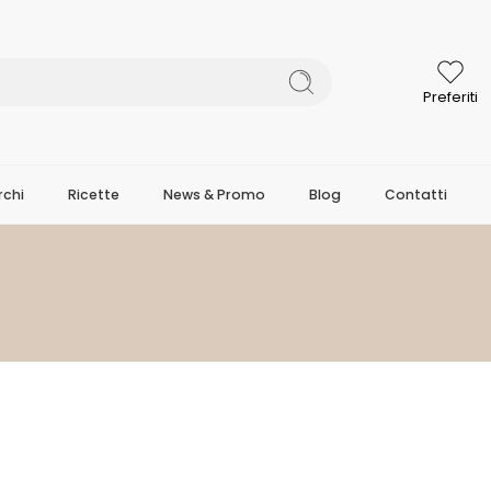
Preferiti
chi
Ricette
News & Promo
Blog
Contatti