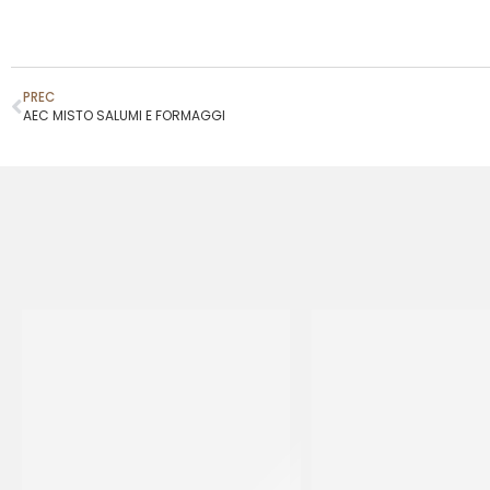
PREC
AEC MISTO SALUMI E FORMAGGI