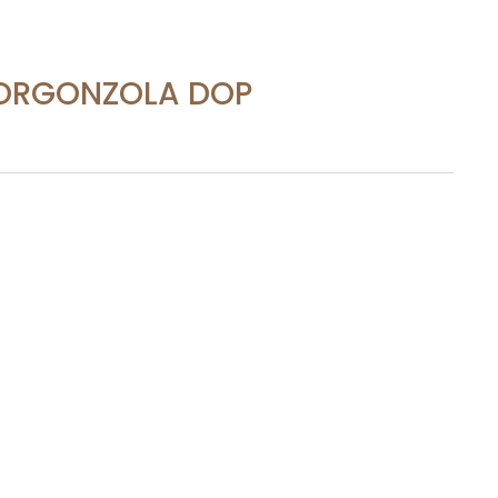
ORGONZOLA DOP