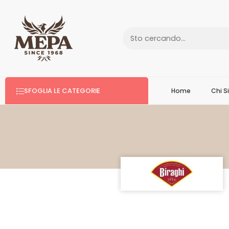
SFOGLIA LE CATEGORIE
Home
Chi 