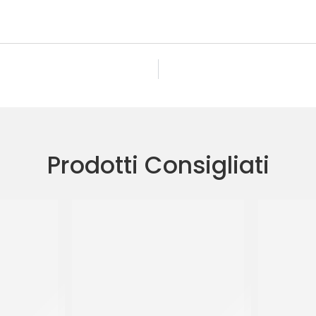
Prodotti Consigliati