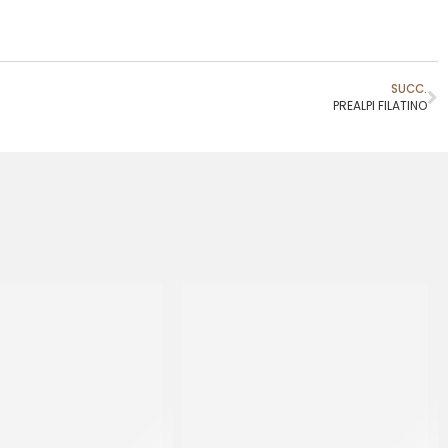
SUCC.
PREALPI FILATINO