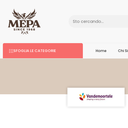
SFOGLIA LE CATEGORIE
Home
Chi 