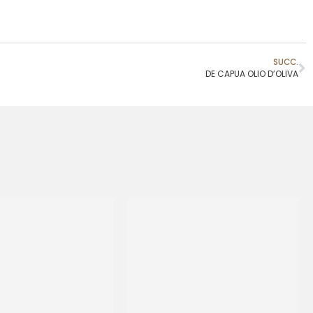
SUCC.
DE CAPUA OLIO D’OLIVA