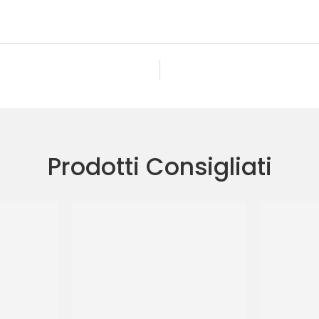
Prodotti Consigliati