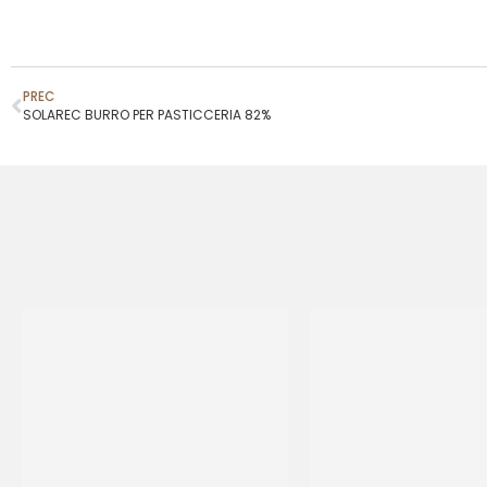
PREC
SOLAREC BURRO PER PASTICCERIA 82%