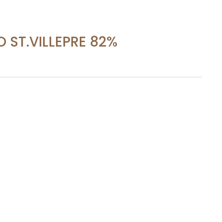
 ST.VILLEPRE 82%