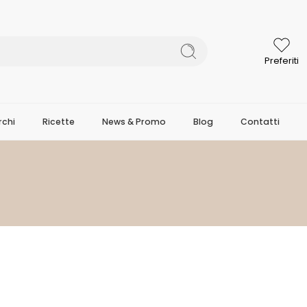
Preferiti
chi
Ricette
News & Promo
Blog
Contatti