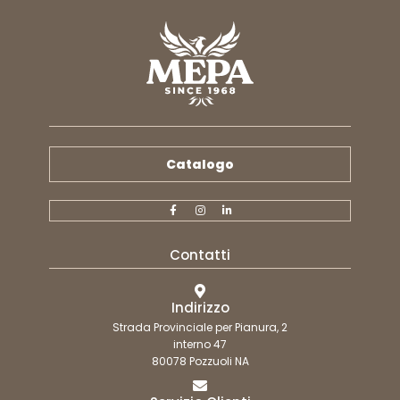
Catalogo
Contatti
Indirizzo
Strada Provinciale per Pianura, 2
interno 47
80078 Pozzuoli NA