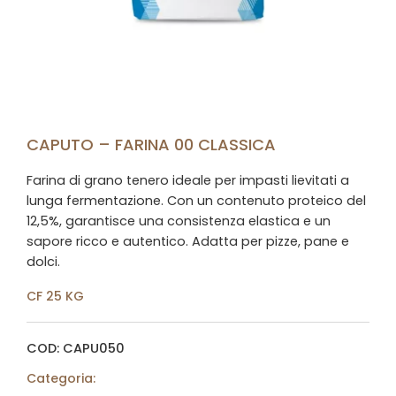
CAPUTO – FARINA 00 CLASSICA
Farina di grano tenero ideale per impasti lievitati a
lunga fermentazione. Con un contenuto proteico del
12,5%, garantisce una consistenza elastica e un
sapore ricco e autentico. Adatta per pizze, pane e
dolci.
CF 25 KG
COD: CAPU050
Categoria: