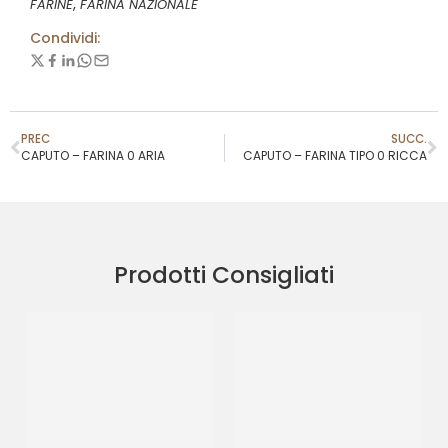
,
FARINE
FARINA NAZIONALE
Condividi:
PREC
SUCC.
CAPUTO – FARINA 0 ARIA
CAPUTO – FARINA TIPO 0 RICCA
Prodotti Consigliati