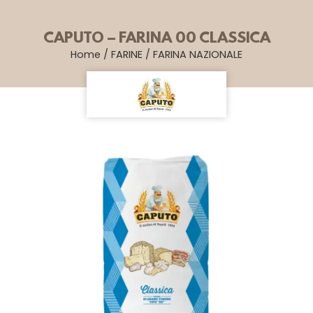
CAPUTO – FARINA 00 CLASSICA
Home
/
FARINE
/
FARINA NAZIONALE