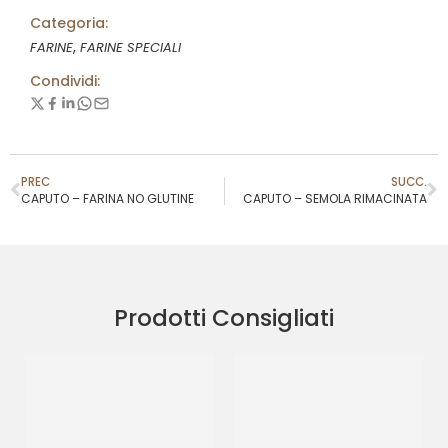
Categoria:
,
FARINE
FARINE SPECIALI
Condividi:
PREC
SUCC.
CAPUTO – FARINA NO GLUTINE
CAPUTO – SEMOLA RIMACINATA
Prodotti Consigliati