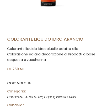
COLORANTE LIQUIDO IDRO ARANCIO
Colorante liquido idrosolubile adatto alla
Colorazione ed alla decorazione di Prodotti a base
acquosa e zuccherina.
CF 250 ML
COD: VOLC061
Categoria:
,
,
COLORANTI ALIMENTARI
LIQUIDI
IDROSOLUBILI
Condividi: