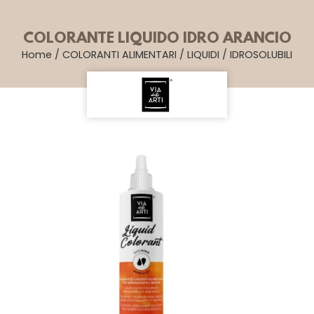
COLORANTE LIQUIDO IDRO ARANCIO
Home
/
COLORANTI ALIMENTARI
/
LIQUIDI
/
IDROSOLUBILI