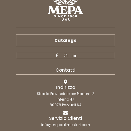
Catalogo
Contatti
Indirizzo
Strada Provinciale per Pianura, 2
interno 47
80078 Pozzuoli NA
Servizio Clienti
info@mepaalimentari.com