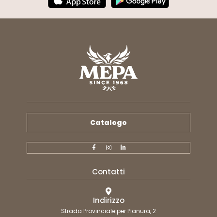
Catalogo
Contatti
Indirizzo
Strada Provinciale per Pianura, 2