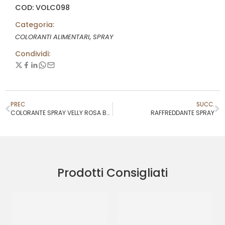
COD: VOLC098
Categoria:
,
COLORANTI ALIMENTARI
SPRAY
Condividi:
PREC
SUCC.
COLORANTE SPRAY VELLY ROSA BABY NATURA
RAFFREDDANTE SPRAY
Prodotti Consigliati