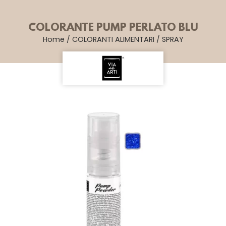
COLORANTE PUMP PERLATO BLU
Home
/
COLORANTI ALIMENTARI
/
SPRAY