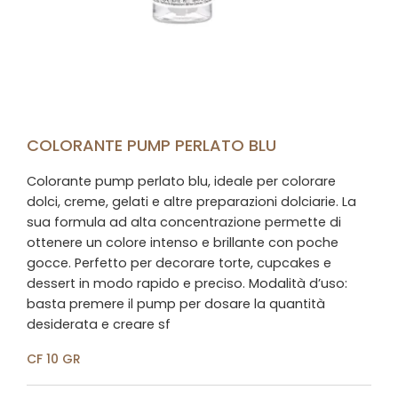
COLORANTE PUMP PERLATO BLU
Colorante pump perlato blu, ideale per colorare
dolci, creme, gelati e altre preparazioni dolciarie. La
sua formula ad alta concentrazione permette di
ottenere un colore intenso e brillante con poche
gocce. Perfetto per decorare torte, cupcakes e
dessert in modo rapido e preciso. Modalità d’uso:
basta premere il pump per dosare la quantità
desiderata e creare sf
CF 10 GR