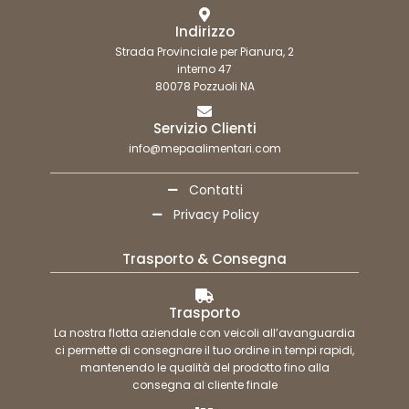
Indirizzo
Strada Provinciale per Pianura, 2
interno 47
80078 Pozzuoli NA
Servizio Clienti
info@mepaalimentari.com
Contatti
Privacy Policy
Trasporto & Consegna
Trasporto
La nostra flotta aziendale con veicoli all’avanguardia
ci permette di consegnare il tuo ordine in tempi rapidi,
mantenendo le qualità del prodotto fino alla
consegna al cliente finale