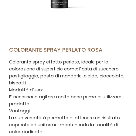
COLORANTE SPRAY PERLATO ROSA
Colorante spray effetto perlato, ideale per la
colorazione di superficie come: Pasta di zucchero,
pastigliaggio, pasta di mandorle, cialda, cioccolato,
biscotti.
Modalità d’uso:
E’ necessario agitare molto bene prima di utilizzare il
prodotto.
Vantaggi:
La sua versatilità permette di ottenere un risultato
coprente ed uniforme, mantenendo la tonalità di
colore indicata.