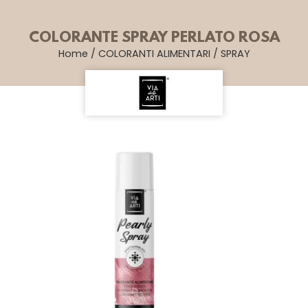
COLORANTE SPRAY PERLATO ROSA
Home
/
COLORANTI ALIMENTARI
/
SPRAY