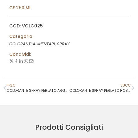
CF 250 ML
COD: VOLC025
Categoria:
,
COLORANTI ALIMENTARI
SPRAY
Condividi:
PREC
SUCC.
COLORANTE SPRAY PERLATO ARGENTO
COLORANTE SPRAY PERLATO ROSSO INTENSO
Prodotti Consigliati