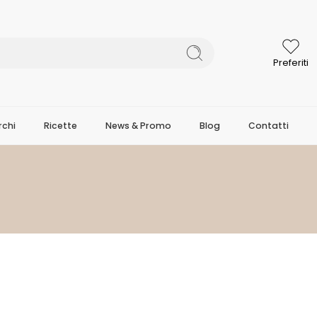
Preferiti
chi
Ricette
News & Promo
Blog
Contatti