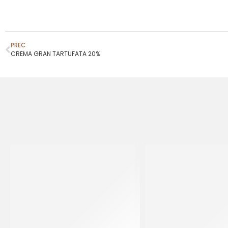
PREC
CREMA GRAN TARTUFATA 20%