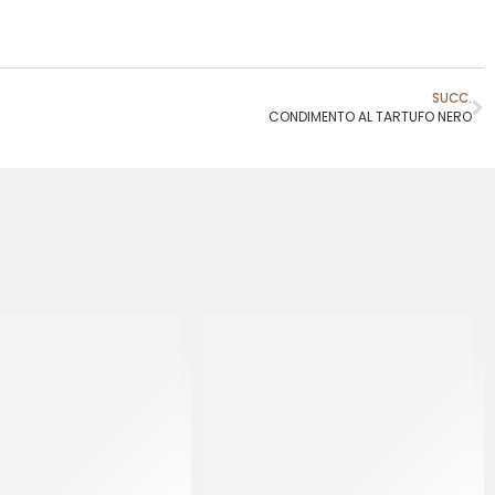
SUCC.
CONDIMENTO AL TARTUFO NERO