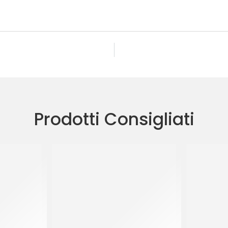
Prodotti Consigliati