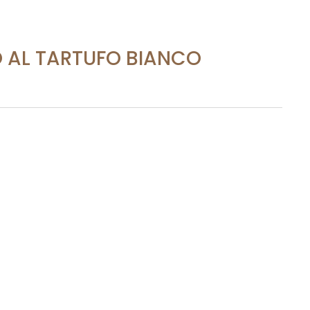
 AL TARTUFO BIANCO