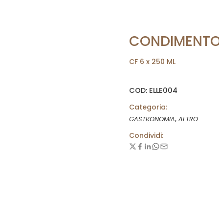
CONDIMENTO
CF 6 x 250 ML
COD: ELLE004
Categoria:
,
GASTRONOMIA
ALTRO
Condividi: