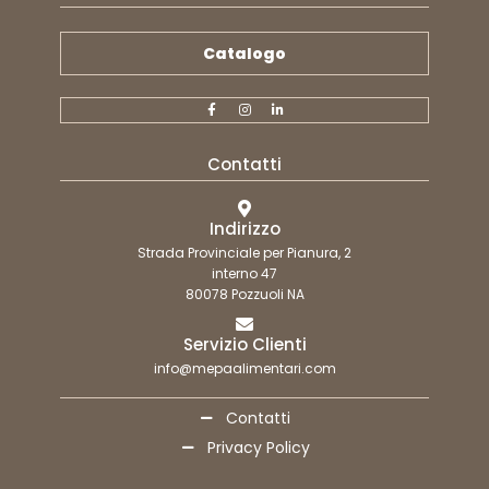
Catalogo
Contatti
Indirizzo
Strada Provinciale per Pianura, 2
interno 47
80078 Pozzuoli NA
Servizio Clienti
info@mepaalimentari.com
Contatti
Privacy Policy