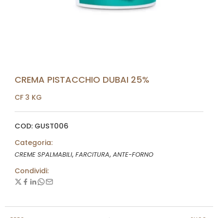
CREMA PISTACCHIO DUBAI 25%
CF 3 KG
COD: GUST006
Categoria:
,
,
CREME SPALMABILI
FARCITURA
ANTE-FORNO
Condividi: