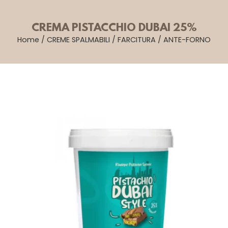
CREMA PISTACCHIO DUBAI 25%
Home
/
CREME SPALMABILI
/
FARCITURA
/
ANTE-FORNO