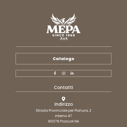
Catalogo
Contatti
Indirizzo
Strada Provinciale per Pianura, 2
interno 47
80078 Pozzuoli NA