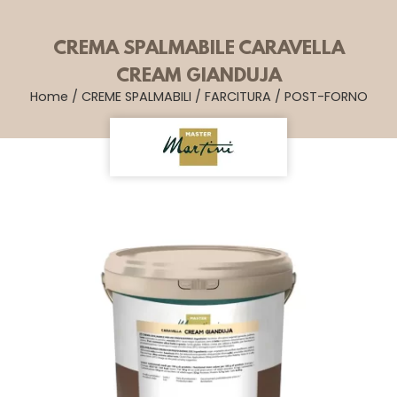
CREMA SPALMABILE CARAVELLA
CREAM GIANDUJA
Home
/
CREME SPALMABILI
/
FARCITURA
/
POST-FORNO