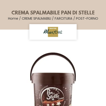
CREMA SPALMABILE PAN DI STELLE
Home
/
CREME SPALMABILI
/
FARCITURA
/
POST-FORNO