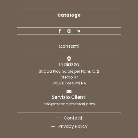
Catalogo
Contatti
Indirizzo
Strada Provinciale per Pianura, 2
interno 47
80078 Pozzuoli NA
Servizio Clienti
info@mepaalimentari.com
Contatti
Privacy Policy